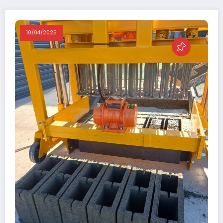
10/04/2025