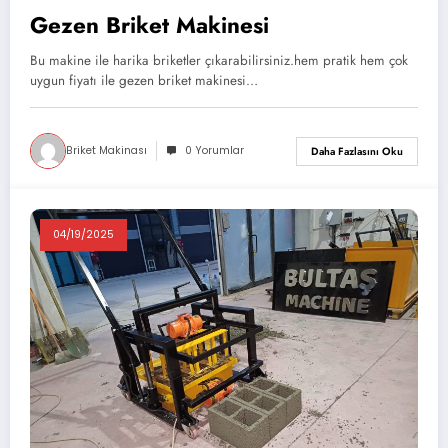
Gezen Briket Makinesi
Bu makine ile harika briketler çıkarabilirsiniz.hem pratik hem çok
uygun fiyatı ile gezen briket makinesi…
Briket Makinası
0 Yorumlar
Daha Fazlasını Oku
04/19/2025