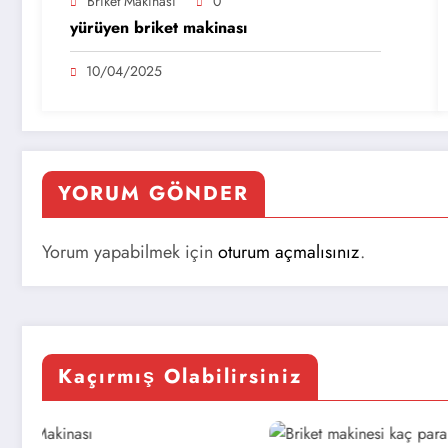
Briket Makinası
0
yürüyen briket makinası
10/04/2025
YORUM GÖNDER
Yorum yapabilmek için
oturum açmalısınız
.
Kaçırmış Olabilirsiniz