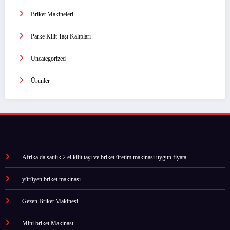
Briket Makineleri
Parke Kilit Taşı Kalıpları
Uncategorized
Ürünler
Afrika da satılık 2.el kilit taşı ve briket üretim makinası uygun fiyata
yürüyen briket makinası
Gezen Briket Makinesi
Mini briket Makinası