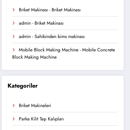
Briket Makinası
-
Briket Makinası
admin
-
Briket Makinası
admin
-
Sahibinden bims makinası
Mobile Block Making Machine
-
Mobile Concrete
Block Making Machine
Kategoriler
Briket Makineleri
Parke Kilit Taşı Kalıpları