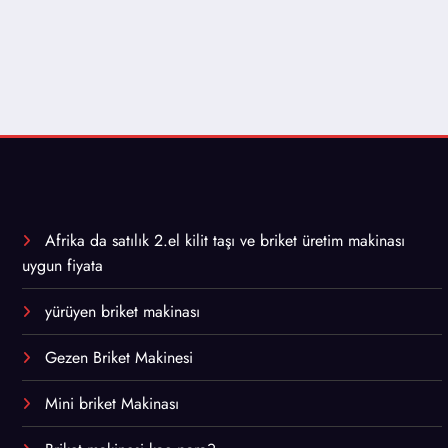
Afrika da satılık 2.el kilit taşı ve briket üretim makinası
uygun fiyata
yürüyen briket makinası
Gezen Briket Makinesi
Mini briket Makinası