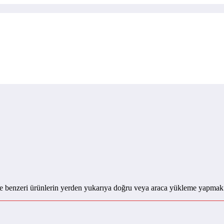
ve benzeri ürünlerin yerden yukarıya doğru veya araca yükleme yapm